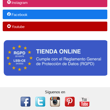
Instagram
Facebook
Youtube
Síguenos en