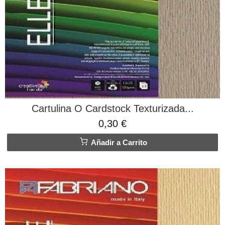
Cartulina O Cardstock Texturizada...
0,30 €
Añadir a Carrito