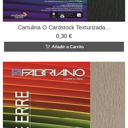
Cartulina O Cardstock Texturizada...
0,30 €
Añadir a Carrito