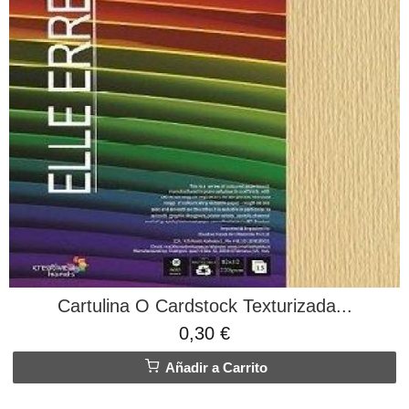
Cartulina O Cardstock Texturizada...
0,30 €
Añadir a Carrito