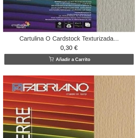
Cartulina O Cardstock Texturizada...
0,30 €
Añadir a Carrito