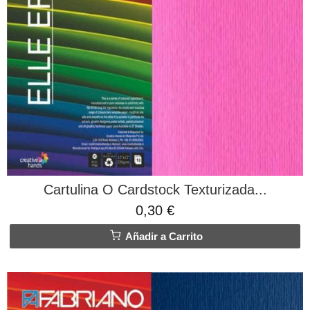
Cartulina O Cardstock Texturizada...
0,30 €
Añadir a Carrito