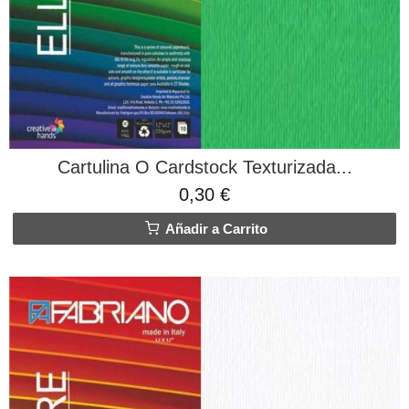
Cartulina O Cardstock Texturizada...
0,30 €
Añadir a Carrito