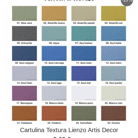
Cartulina Textura Lienzo Artis Decor