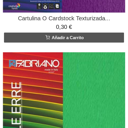
Cartulina O Cardstock Texturizada...
0,30 €
Añadir a Carrito