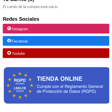
El carrito de la compra está vacío
Redes Sociales
Instagram
Facebook
Youtube