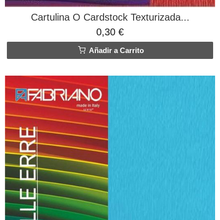
Cartulina O Cardstock Texturizada...
0,30 €
Añadir a Carrito