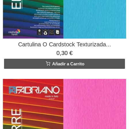
Cartulina O Cardstock Texturizada...
0,30 €
Añadir a Carrito