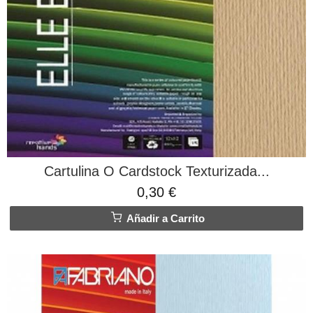
Cartulina O Cardstock Texturizada...
0,30 €
Añadir a Carrito