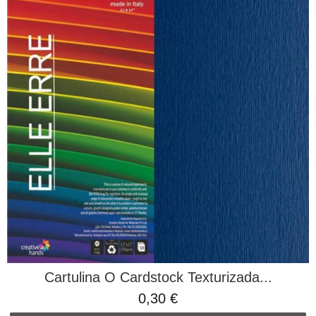
Cartulina O Cardstock Texturizada...
0,30 €