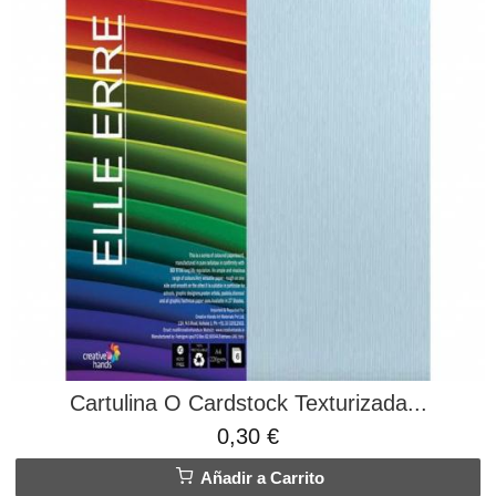
Cartulina O Cardstock Texturizada...
0,30 €
Añadir a Carrito