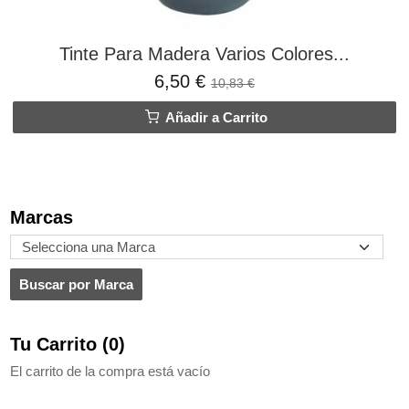
Tinte Para Madera Varios Colores...
6,50 €
10,83 €
Añadir a Carrito
Marcas
Tu Carrito (0)
El carrito de la compra está vacío