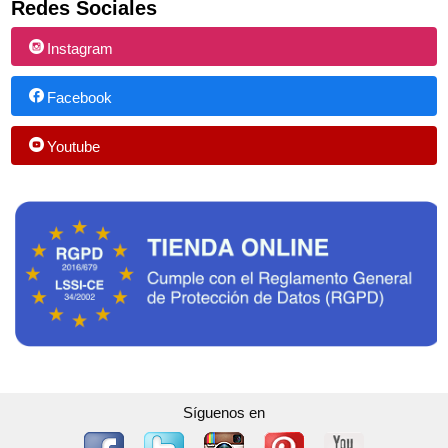
Redes Sociales
Instagram
Facebook
Youtube
Síguenos en