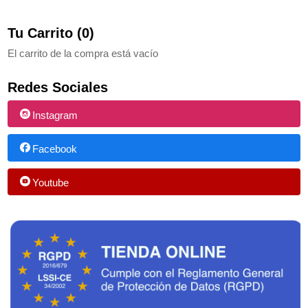
Tu Carrito (0)
El carrito de la compra está vacío
Redes Sociales
Instagram
Facebook
Youtube