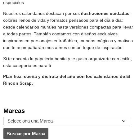
especiales.
Nuestros calendarios destacan por sus
ilustraciones cuidadas
,
colores llenos de vida y formatos pensados para el día a día:
desde calendarios murales hasta versiones compactas para llevar
a todas partes. También contamos con diseños exclusivos
inspirados en personajes entrañables, mundos mágicos y motivos
que te acompañarán mes a mes con un toque de inspiración.
Si te encanta la papelería bonita y te gusta organizarte con estilo,
esta categoría es para ti.
Planifica, sueña y disfruta del año con los calendarios de El
Rincon Scrap
.
Marcas