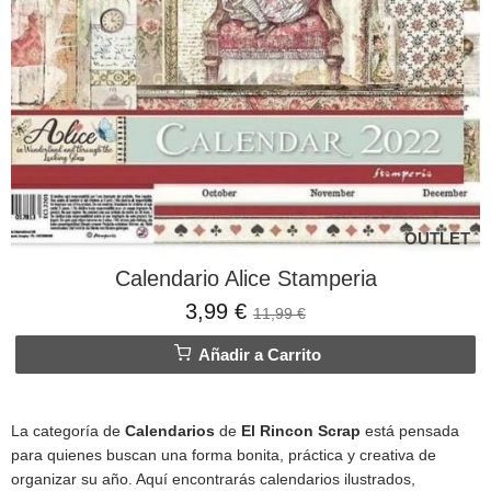
OUTLET
Calendario Alice Stamperia
3,99 €
11,99 €
Añadir a Carrito
La categoría de
Calendarios
de
El Rincon Scrap
está pensada
para quienes buscan una forma bonita, práctica y creativa de
organizar su año. Aquí encontrarás calendarios ilustrados,