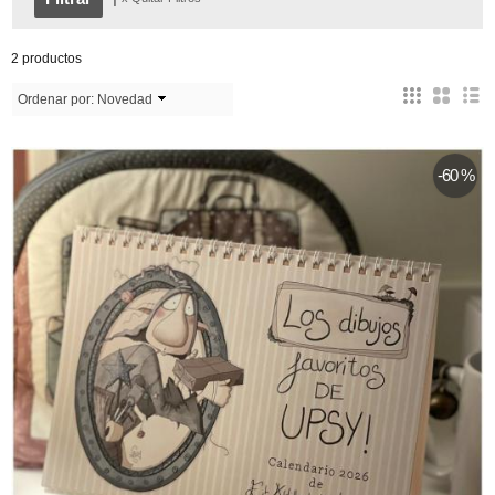
2 productos
Ordenar por:
Novedad
-60 %