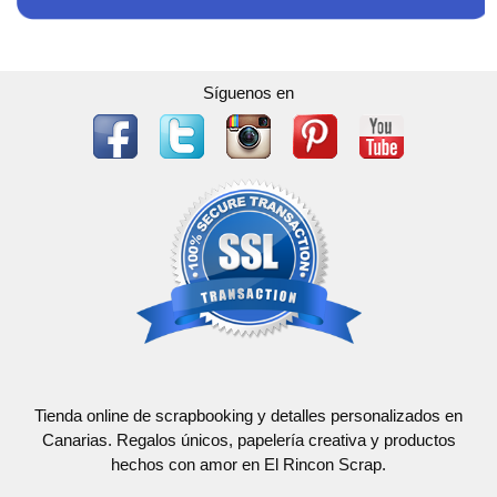
Síguenos en
Tienda online de scrapbooking y detalles personalizados en
Canarias. Regalos únicos, papelería creativa y productos
hechos con amor en El Rincon Scrap.