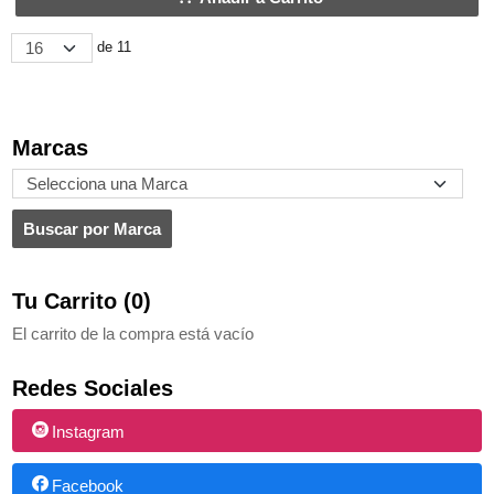
de 11
Marcas
Tu Carrito (0)
El carrito de la compra está vacío
Redes Sociales
Instagram
Facebook