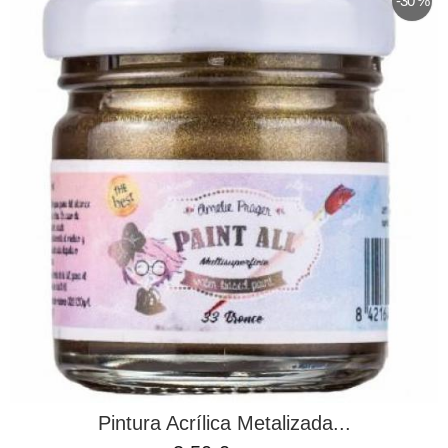
-30 %
Pintura Acrílica Metalizada...