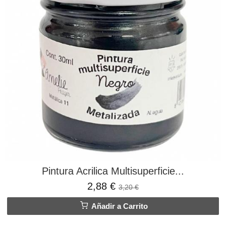
Pintura Acrilica Multisuperficie...
2,88 €
3,20 €
Añadir a Carrito