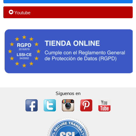
Youtube
Síguenos en