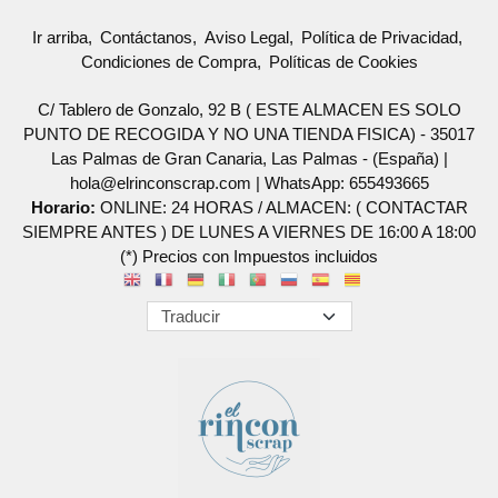
Ir arriba
Contáctanos
Aviso Legal
Política de Privacidad
Condiciones de Compra
Políticas de Cookies
C/ Tablero de Gonzalo, 92 B ( ESTE ALMACEN ES SOLO
PUNTO DE RECOGIDA Y NO UNA TIENDA FISICA) - 35017
Las Palmas de Gran Canaria, Las Palmas - (España) |
hola@elrinconscrap.com |
WhatsApp: 655493665
Horario:
ONLINE: 24 HORAS / ALMACEN: ( CONTACTAR
SIEMPRE ANTES ) DE LUNES A VIERNES DE 16:00 A 18:00
(*) Precios con Impuestos incluidos