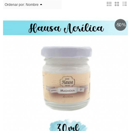
Ordenar por:
Nombre
-50 %