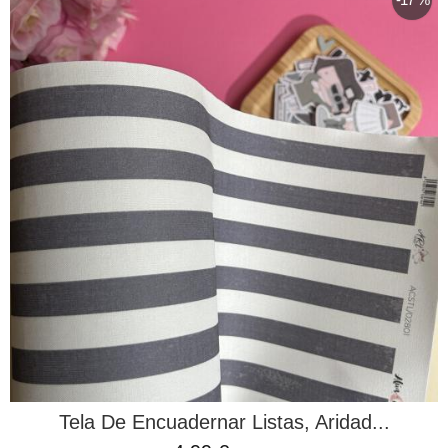
Tela De Encuadernar Listas, Aridad...