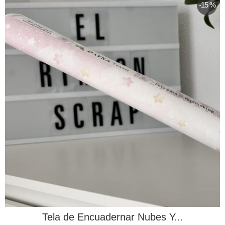
-15 %
Tela de Encuadernar Nubes Y...