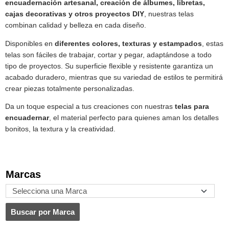
encuadernación artesanal, creación de álbumes, libretas,
cajas decorativas y otros proyectos DIY
, nuestras telas
combinan calidad y belleza en cada diseño.
Disponibles en
diferentes colores, texturas y estampados
, estas
telas son fáciles de trabajar, cortar y pegar, adaptándose a todo
tipo de proyectos. Su superficie flexible y resistente garantiza un
acabado duradero, mientras que su variedad de estilos te permitirá
crear piezas totalmente personalizadas.
Da un toque especial a tus creaciones con nuestras
telas para
encuadernar
, el material perfecto para quienes aman los detalles
bonitos, la textura y la creatividad.
Marcas