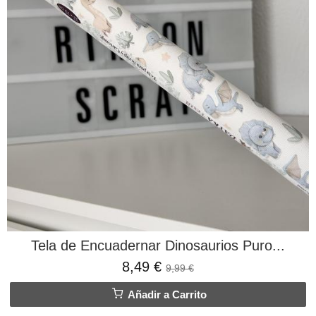
Tela de Encuadernar Dinosaurios Puro...
8,49 €
9,99 €
Añadir a Carrito