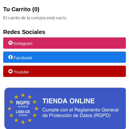
Tu Carrito (0)
El carrito de la compra está vacío
Redes Sociales
Instagram
Facebook
Youtube