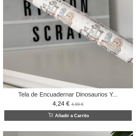
Tela de Encuadernar Dinosaurios Y...
4,24 €
4,99 €
Añadir a Carrito