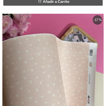
Añadir a Carrito
-17 %