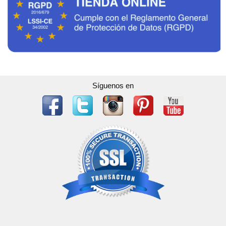
Síguenos en