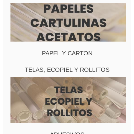
PAPEL Y CARTON
TELAS, ECOPIEL Y ROLLITOS