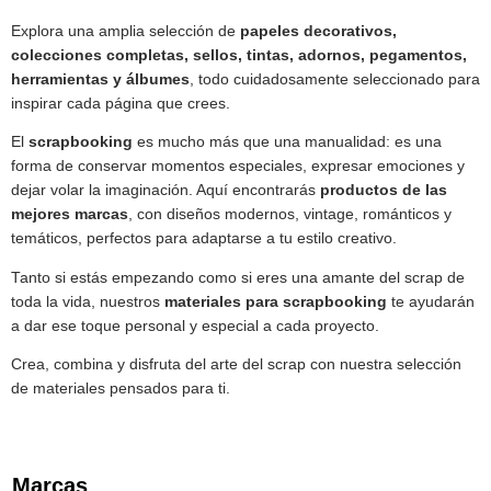
Explora una amplia selección de
papeles decorativos,
colecciones completas, sellos, tintas, adornos, pegamentos,
herramientas y álbumes
, todo cuidadosamente seleccionado para
inspirar cada página que crees.
El
scrapbooking
es mucho más que una manualidad: es una
forma de conservar momentos especiales, expresar emociones y
dejar volar la imaginación. Aquí encontrarás
productos de las
mejores marcas
, con diseños modernos, vintage, románticos y
temáticos, perfectos para adaptarse a tu estilo creativo.
Tanto si estás empezando como si eres una amante del scrap de
toda la vida, nuestros
materiales para scrapbooking
te ayudarán
a dar ese toque personal y especial a cada proyecto.
Crea, combina y disfruta del arte del scrap con nuestra selección
de materiales pensados para ti.
Marcas