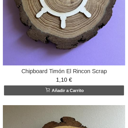
Chipboard Timón El Rincon Scrap
1,10 €
Añadir a Carrito