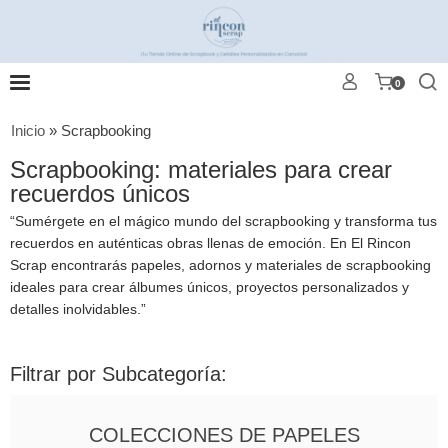
0
Inicio
»
Scrapbooking
Scrapbooking: materiales para crear
recuerdos únicos
“Sumérgete en el mágico mundo del scrapbooking y transforma tus
recuerdos en auténticas obras llenas de emoción. En El Rincon
Scrap encontrarás papeles, adornos y materiales de scrapbooking
ideales para crear álbumes únicos, proyectos personalizados y
detalles inolvidables.”
Filtrar por Subcategoría:
COLECCIONES DE PAPELES