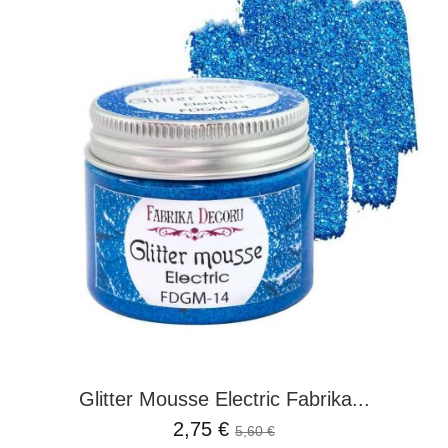
Glitter Mousse Electric Fabrika...
2,75 €
5,60 €