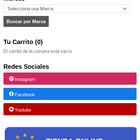
Tu Carrito (0)
El carrito de la compra está vacío
Redes Sociales
Instagram
Facebook
Youtube