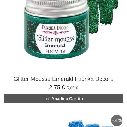
Glitter Mousse Emerald Fabrika Decoru
2,75 €
5,60 €
Añadir a Carrito
-51 %