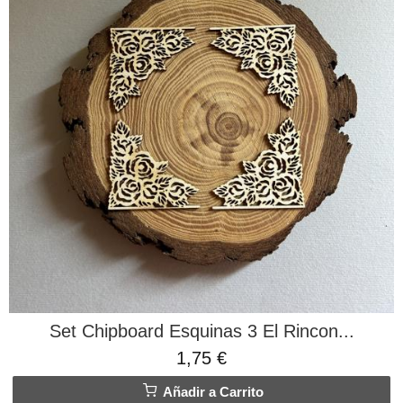
Set Chipboard Esquinas 3 El Rincon...
1,75 €
Añadir a Carrito