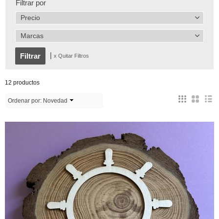
Filtrar por
Precio
Marcas
|
x Quitar Filtros
12 productos
Ordenar por:
Novedad