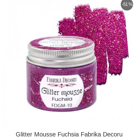
-51 %
Glitter Mousse Fuchsia Fabrika Decoru