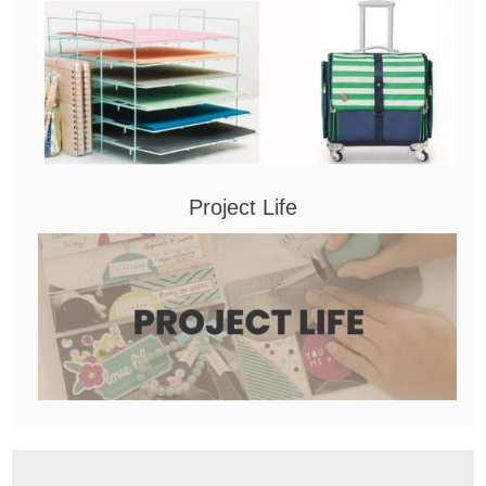
Project Life