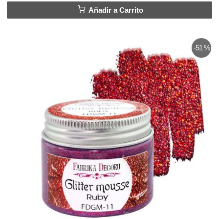
Añadir a Carrito
-51 %