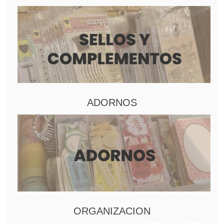
ADORNOS
ORGANIZACION