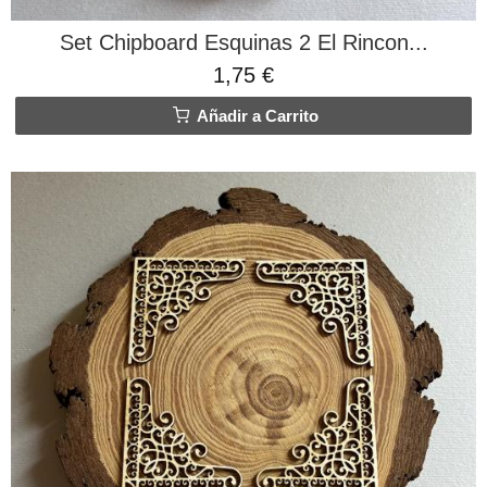
Set Chipboard Esquinas 2 El Rincon...
1,75 €
Añadir a Carrito