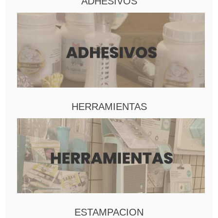
ADHESIVOS
HERRAMIENTAS
ESTAMPACION