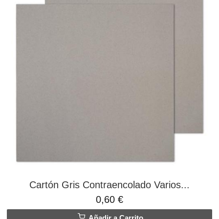
Cartón Gris Contraencolado Varios...
0,60 €
Añadir a Carrito