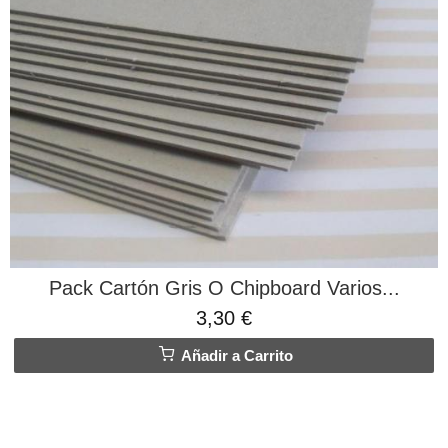
Pack Cartón Gris O Chipboard Varios...
3,30 €
Añadir a Carrito