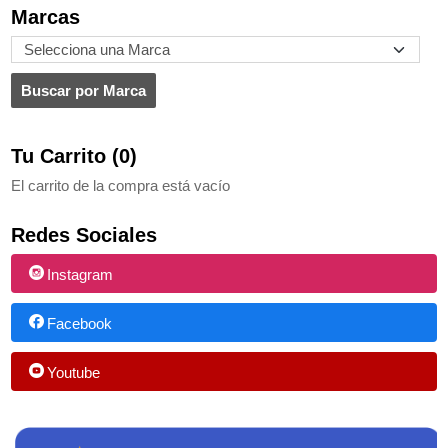
Marcas
Tu Carrito (0)
El carrito de la compra está vacío
Redes Sociales
Instagram
Facebook
Youtube