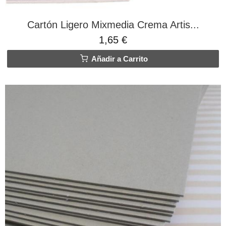
Cartón Ligero Mixmedia Crema Artis...
1,65 €
Añadir a Carrito