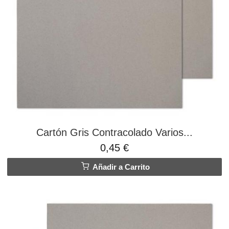
Cartón Gris Contracolado Varios...
0,45 €
Añadir a Carrito