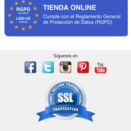
Síguenos en