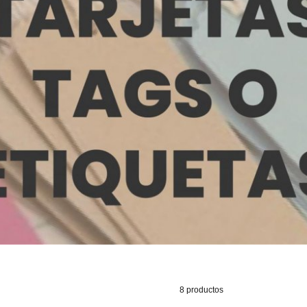
8 productos