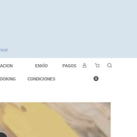
DACION
ENVÍO
PAGOS
OOKING
CONDICIONES
0