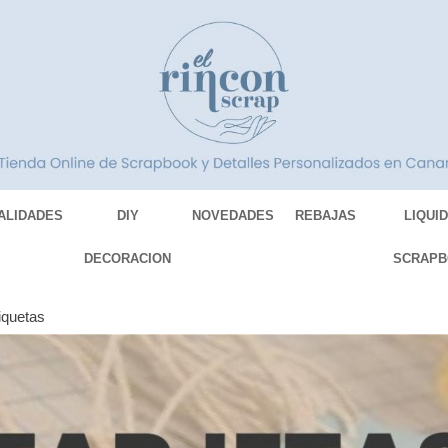
ALIDADES
DIY
NOVEDADES
REBAJAS
LIQUI
DECORACION
SCRAPB
tiquetas