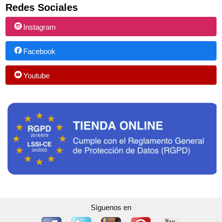
Redes Sociales
Instagram
Facebook
Youtube
Síguenos en