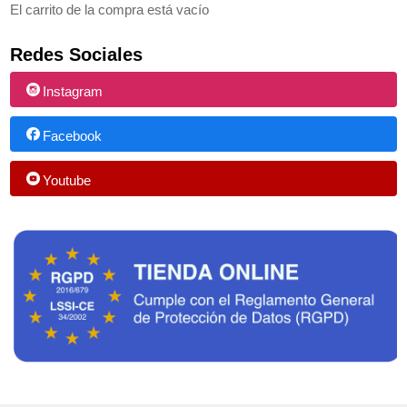
El carrito de la compra está vacío
Redes Sociales
Instagram
Facebook
Youtube