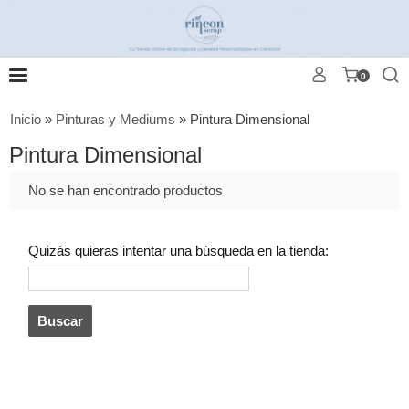
0
Inicio
»
Pinturas y Mediums
»
Pintura Dimensional
Pintura Dimensional
No se han encontrado productos
Quizás quieras intentar una búsqueda en la tienda: