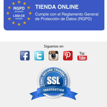
Síguenos en