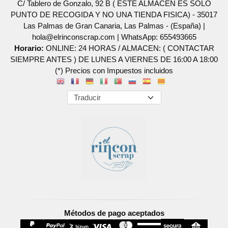
C/ Tablero de Gonzalo, 92 B ( ESTE ALMACEN ES SOLO
PUNTO DE RECOGIDA Y NO UNA TIENDA FISICA) - 35017
Las Palmas de Gran Canaria, Las Palmas - (España) |
hola@elrinconscrap.com |
WhatsApp: 655493665
Horario:
ONLINE: 24 HORAS / ALMACEN: ( CONTACTAR
SIEMPRE ANTES ) DE LUNES A VIERNES DE 16:00 A 18:00
(*) Precios con Impuestos incluidos
Métodos de pago aceptados