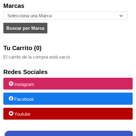
Marcas
Tu Carrito (0)
El carrito de la compra está vacío
Redes Sociales
Instagram
Facebook
Youtube