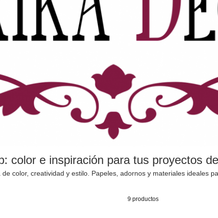
: color e inspiración para tus proyectos d
 de color, creatividad y estilo. Papeles, adornos y materiales ideales 
9 productos