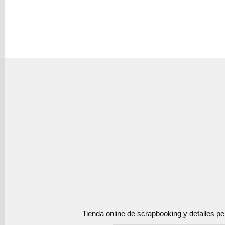
Tienda online de scrapbooking y detalles p