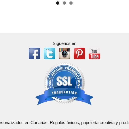
Síguenos en
ersonalizados en Canarias. Regalos únicos, papelería creativa y pr