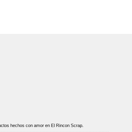
oductos hechos con amor en El Rincon Scrap.