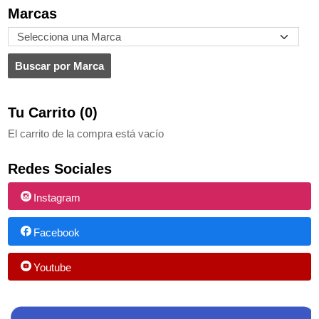
Marcas
Tu Carrito (0)
El carrito de la compra está vacío
Redes Sociales
Instagram
Facebook
Youtube