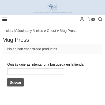
0
Inicio
»
Máquinas y Vinilos
»
Cricut
»
Mug Press
Mug Press
No se han encontrado productos
Quizás quieras intentar una búsqueda en la tienda: