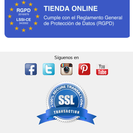
Síguenos en