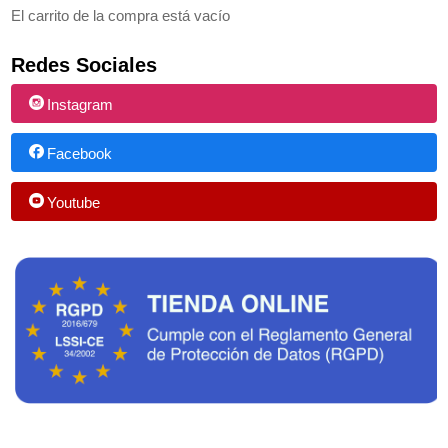
El carrito de la compra está vacío
Redes Sociales
Instagram
Facebook
Youtube