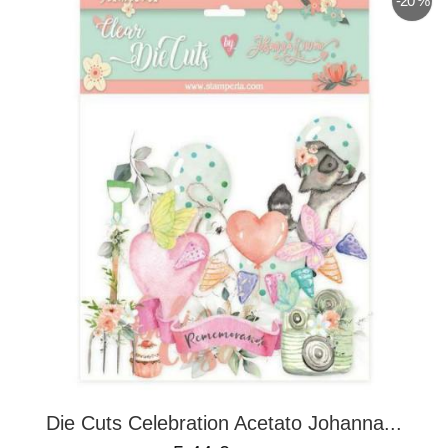
-20 %
Die Cuts Celebration Acetato Johanna...