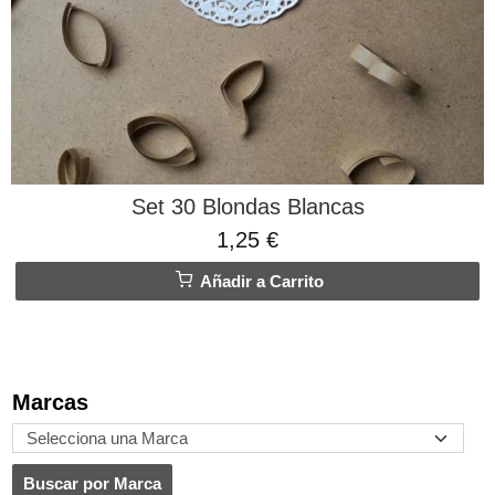
Set 30 Blondas Blancas
1,25 €
Añadir a Carrito
Marcas