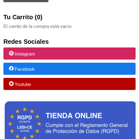
Tu Carrito (0)
El carrito de la compra está vacío
Redes Sociales
Instagram
Facebook
Youtube