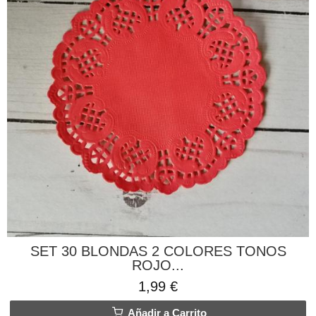
SET 30 BLONDAS 2 COLORES TONOS
ROJO...
1,99 €
Añadir a Carrito