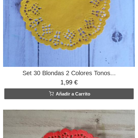
Set 30 Blondas 2 Colores Tonos...
1,99 €
Añadir a Carrito