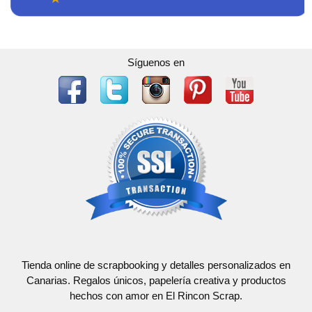
Síguenos en
Tienda online de scrapbooking y detalles personalizados en
Canarias. Regalos únicos, papelería creativa y productos
hechos con amor en El Rincon Scrap.