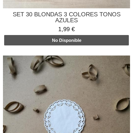
SET 30 BLONDAS 3 COLORES TONOS
AZULES
1,99 €
No Disponible