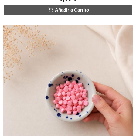
Añadir a Carrito