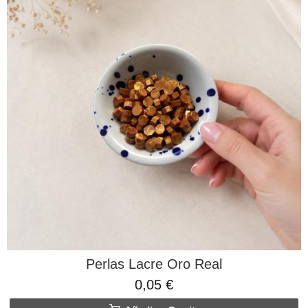
Perlas Lacre Oro Real
0,05 €