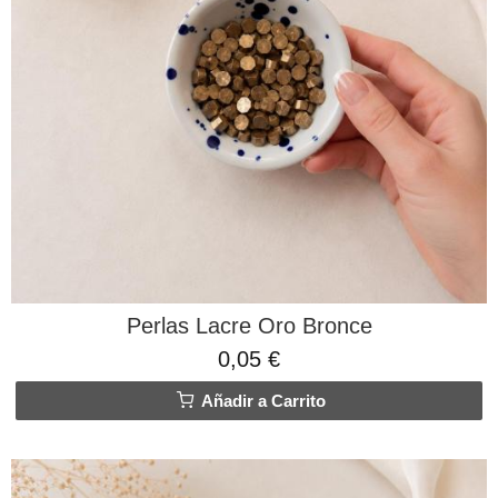
Perlas Lacre Oro Bronce
0,05 €
Añadir a Carrito