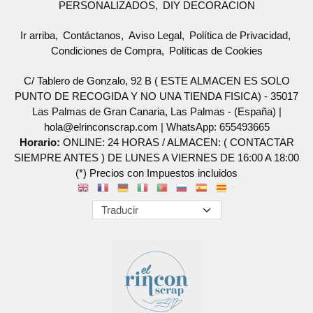
PERSONALIZADOS
DIY DECORACION
Ir arriba
Contáctanos
Aviso Legal
Política de Privacidad
Condiciones de Compra
Políticas de Cookies
C/ Tablero de Gonzalo, 92 B ( ESTE ALMACEN ES SOLO
PUNTO DE RECOGIDA Y NO UNA TIENDA FISICA) - 35017
Las Palmas de Gran Canaria, Las Palmas - (España) |
hola@elrinconscrap.com |
WhatsApp: 655493665
Horario:
ONLINE: 24 HORAS / ALMACEN: ( CONTACTAR
SIEMPRE ANTES ) DE LUNES A VIERNES DE 16:00 A 18:00
(*) Precios con Impuestos incluidos