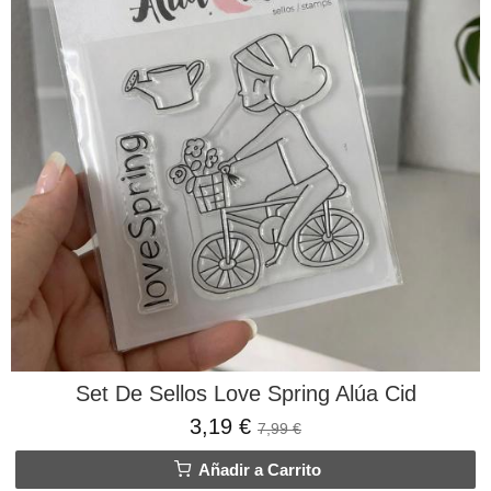
Set De Sellos Love Spring Alúa Cid
3,19 €
7,99 €
Añadir a Carrito