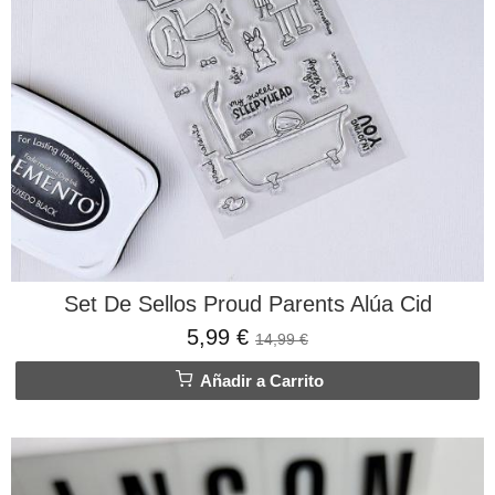
Set De Sellos Proud Parents Alúa Cid
5,99 €
14,99 €
Añadir a Carrito