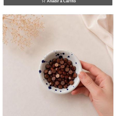
Añadir a Carrito