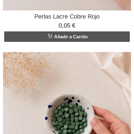
Perlas Lacre Cobre Rojo
0,05 €
Añadir a Carrito