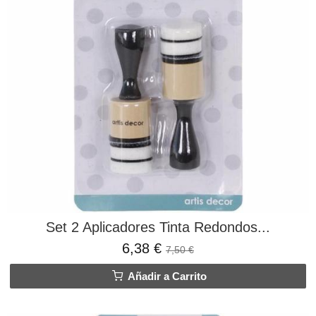
Set 2 Aplicadores Tinta Redondos...
6,38 €
7,50 €
Añadir a Carrito