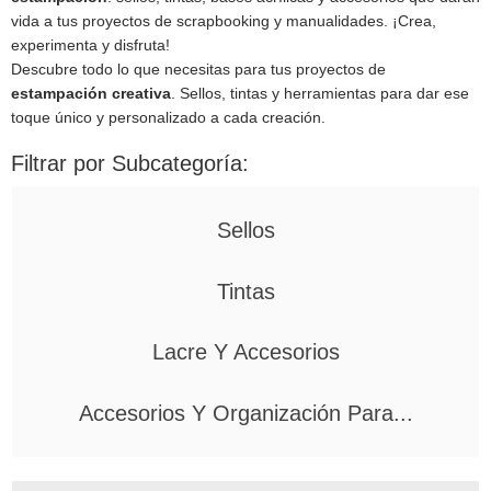
vida a tus proyectos de scrapbooking y manualidades. ¡Crea,
experimenta y disfruta!
Descubre todo lo que necesitas para tus proyectos de
estampación creativa
. Sellos, tintas y herramientas para dar ese
toque único y personalizado a cada creación.
Filtrar por Subcategoría:
Sellos
Tintas
Lacre Y Accesorios
Accesorios Y Organización Para...