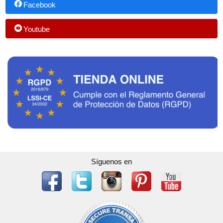
Facebook
Youtube
Síguenos en