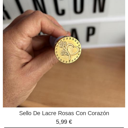
Sello De Lacre Rosas Con Corazón
5,99 €