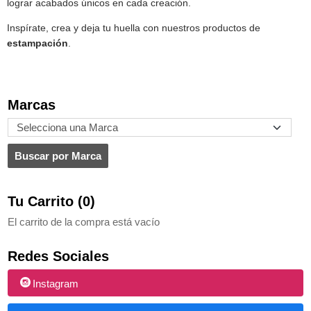
lograr acabados únicos en cada creación.
Inspírate, crea y deja tu huella con nuestros productos de
estampación
.
Marcas
Tu Carrito (0)
El carrito de la compra está vacío
Redes Sociales
Instagram