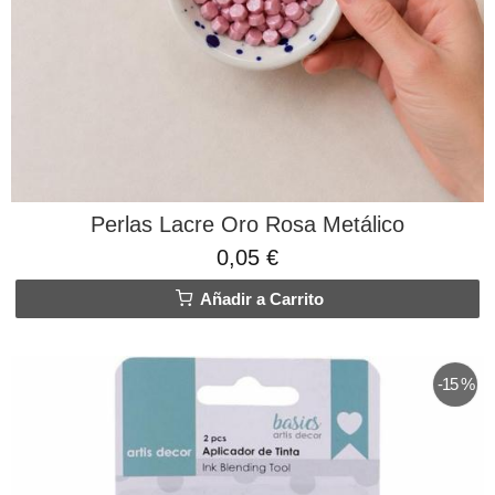
Perlas Lacre Oro Rosa Metálico
0,05 €
Añadir a Carrito
-15 %