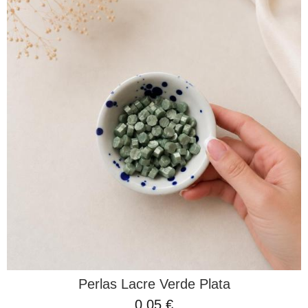
Perlas Lacre Verde Plata
0,05 €