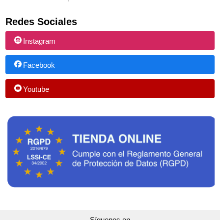
Redes Sociales
Instagram
Facebook
Youtube
Síguenos en