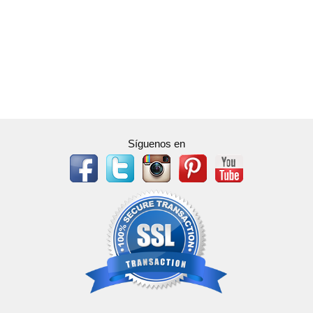
Síguenos en