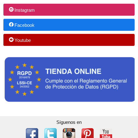
Instagram
Facebook
Youtube
Síguenos en