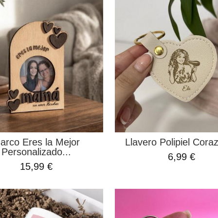
arco Eres la Mejor
Llavero Polipiel Coraz
Personalizado...
6,99 €
15,99 €