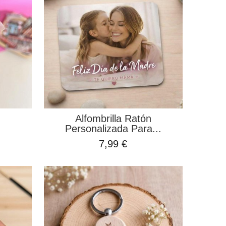
Alfombrilla Ratón
Personalizada Para...
7,99 €