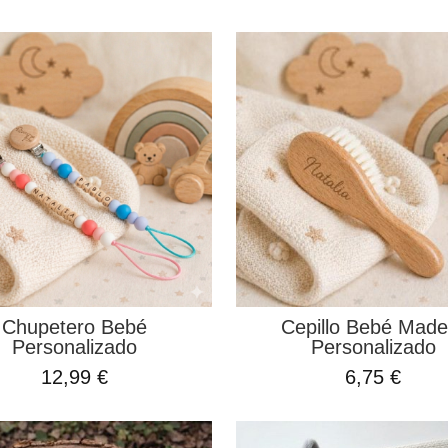
Chupetero Bebé
Cepillo Bebé Made
Personalizado
Personalizado
12,99 €
6,75 €