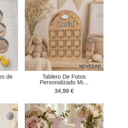
NOVEDAD
es de
Tablero De Fotos
Personalizado Mi...
34,99 €