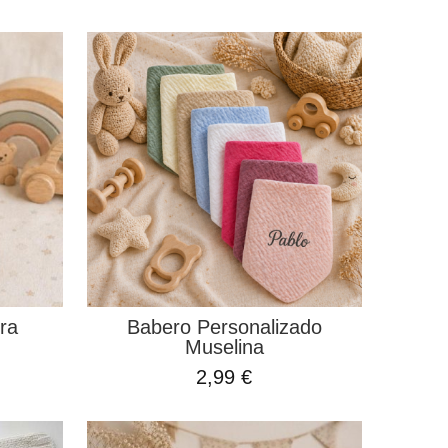
ra
Babero Personalizado
Muselina
2,99 €