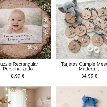
uzzle Rectangular
Tarjetas Cumple Mes
Personalizado
Madera...
8,99 €
34,95 €