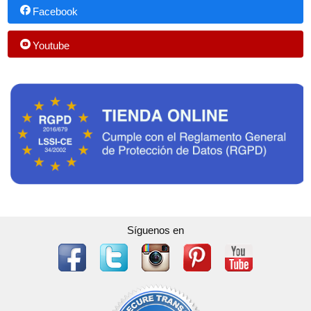
Facebook
Youtube
Síguenos en