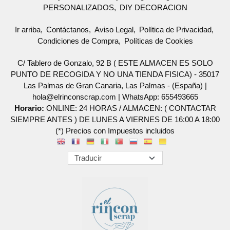
PERSONALIZADOS
DIY DECORACION
Ir arriba
Contáctanos
Aviso Legal
Política de Privacidad
Condiciones de Compra
Políticas de Cookies
C/ Tablero de Gonzalo, 92 B ( ESTE ALMACEN ES SOLO
PUNTO DE RECOGIDA Y NO UNA TIENDA FISICA) - 35017
Las Palmas de Gran Canaria, Las Palmas - (España) |
hola@elrinconscrap.com |
WhatsApp: 655493665
Horario:
ONLINE: 24 HORAS / ALMACEN: ( CONTACTAR
SIEMPRE ANTES ) DE LUNES A VIERNES DE 16:00 A 18:00
(*) Precios con Impuestos incluidos