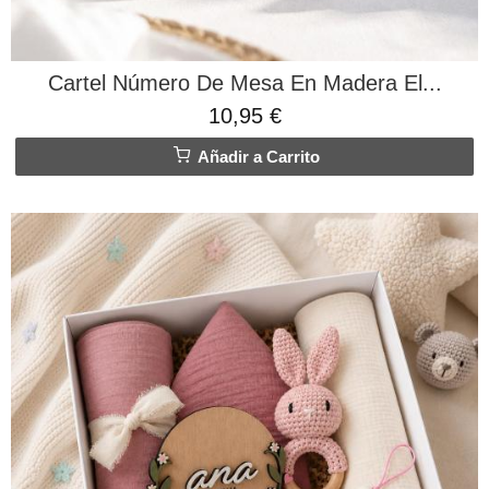
Cartel Número De Mesa En Madera El...
10,95 €
Añadir a Carrito