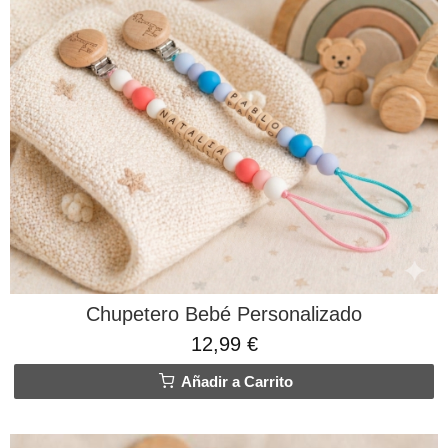
Chupetero Bebé Personalizado
12,99 €
Añadir a Carrito