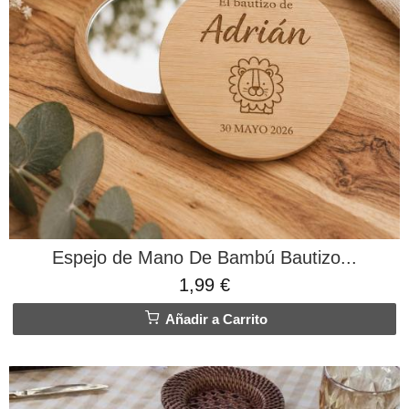
Espejo de Mano De Bambú Bautizo...
1,99 €
Añadir a Carrito