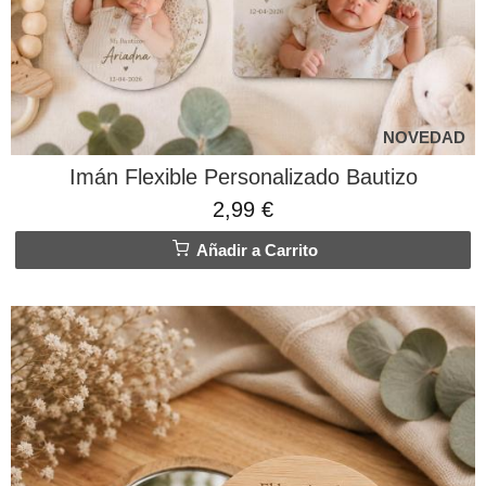
NOVEDAD
Imán Flexible Personalizado Bautizo
2,99 €
Añadir a Carrito