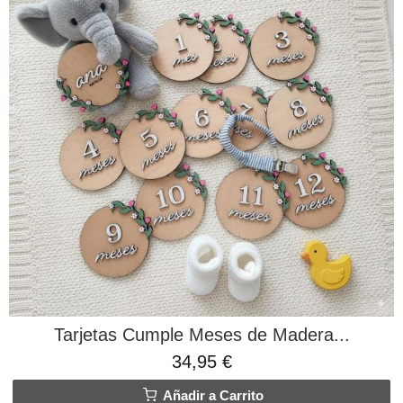
Tarjetas Cumple Meses de Madera...
34,95 €
Añadir a Carrito