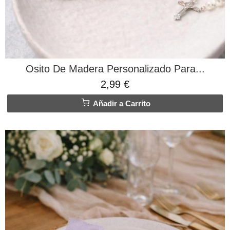
Osito De Madera Personalizado Para...
2,99 €
Añadir a Carrito