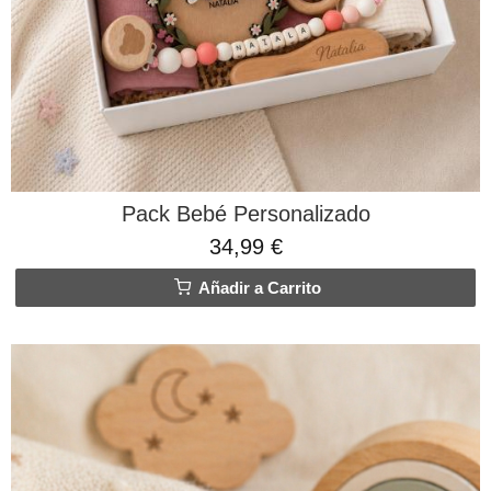
Pack Bebé Personalizado
34,99 €
Añadir a Carrito