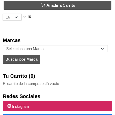
Añadir a Carrito
de 16
Marcas
Tu Carrito (0)
El carrito de la compra está vacío
Redes Sociales
Instagram