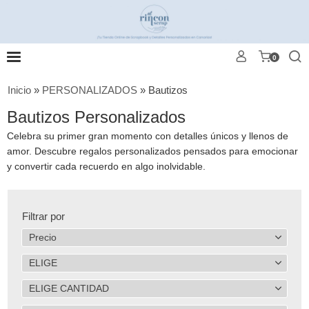
0
Inicio
»
PERSONALIZADOS
»
Bautizos
Bautizos Personalizados
Celebra su primer gran momento con detalles únicos y llenos de
amor. Descubre regalos personalizados pensados para emocionar
y convertir cada recuerdo en algo inolvidable.
Filtrar por
Precio
ELIGE
ELIGE CANTIDAD