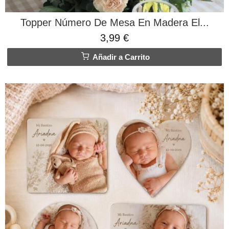
Topper Número De Mesa En Madera El...
3,99 €
Añadir a Carrito