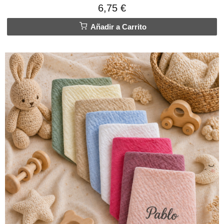
6,75 €
Añadir a Carrito