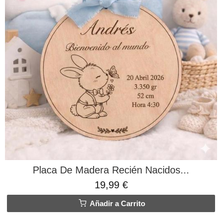
Placa De Madera Recién Nacidos...
19,99 €
Añadir a Carrito