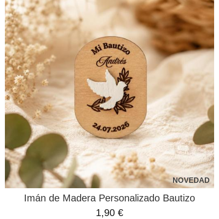
NOVEDAD
Imán de Madera Personalizado Bautizo
1,90 €