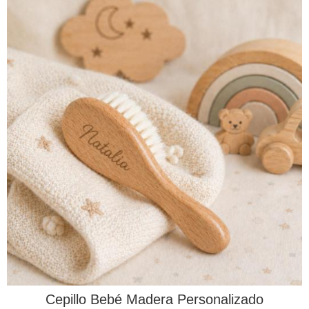
Cepillo Bebé Madera Personalizado