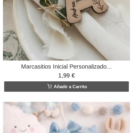
​Marcasitios Inicial Personalizado...
1,99 €
Añadir a Carrito