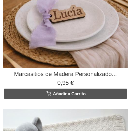
Marcasitios de Madera Personalizado...
0,95 €
Añadir a Carrito