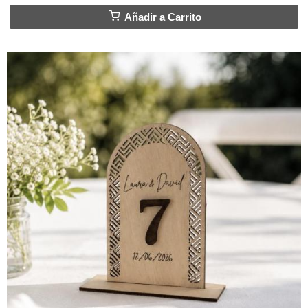
Añadir a Carrito