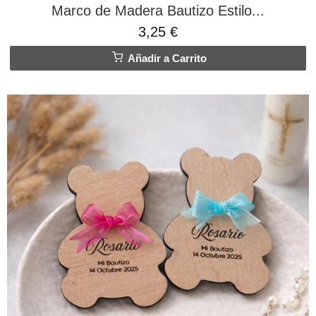
Marco de Madera Bautizo Estilo...
3,25 €
Añadir a Carrito