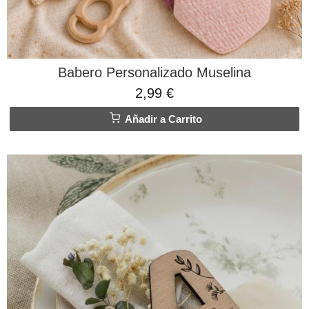
Babero Personalizado Muselina
2,99 €
Añadir a Carrito