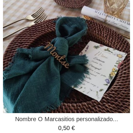
Nombre O Marcasitios personalizado...
0,50 €