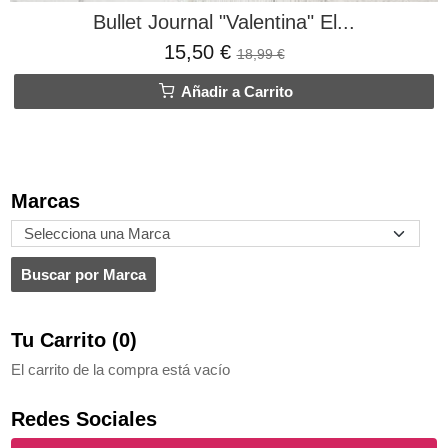
Bullet Journal "Valentina" El...
15,50 €
18,99 €
Añadir a Carrito
Marcas
Tu Carrito (0)
El carrito de la compra está vacío
Redes Sociales