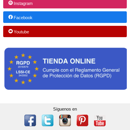
Instagram
Facebook
Youtube
Síguenos en