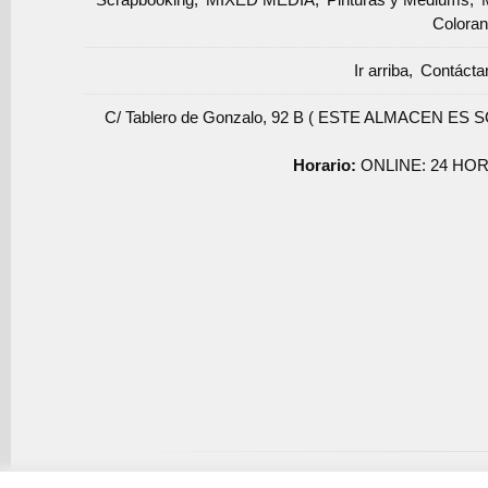
Coloran
Ir arriba
Contácta
C/ Tablero de Gonzalo, 92 B ( ESTE ALMACEN ES 
Horario:
ONLINE: 24 HOR