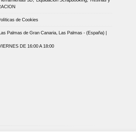
RACION
olíticas de Cookies
Palmas de Gran Canaria, Las Palmas - (España) |
ERNES DE 16:00 A 18:00