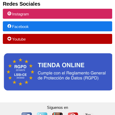
Redes Sociales
Instagram
Facebook
Youtube
Síguenos en