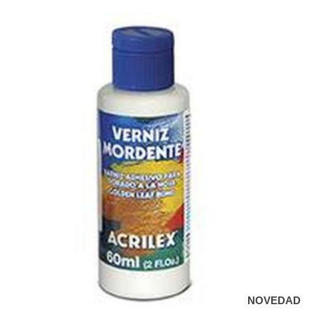
NOVEDAD