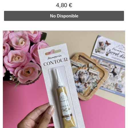
4,80 €
No Disponible