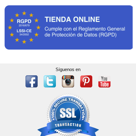
Síguenos en