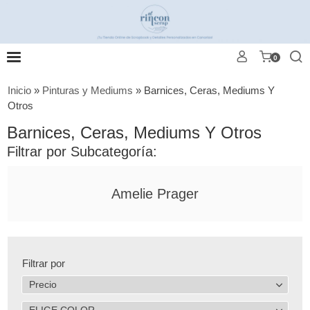
0
Inicio
»
Pinturas y Mediums
»
Barnices, Ceras, Mediums Y
Otros
Barnices, Ceras, Mediums Y Otros
Filtrar por Subcategoría:
Amelie Prager
Filtrar por
Precio