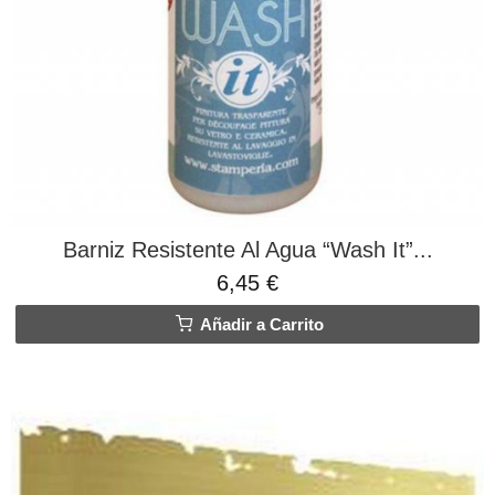
Barniz Resistente Al Agua “Wash It”...
6,45 €
Añadir a Carrito