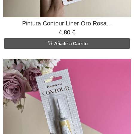
Pintura Contour Liner Oro Rosa...
4,80 €
Añadir a Carrito