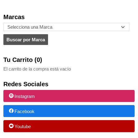
Marcas
Tu Carrito (0)
El carrito de la compra está vacío
Redes Sociales
Instagram
Facebook
Youtube