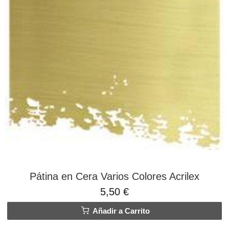
Pátina en Cera Varios Colores Acrilex
5,50 €
Añadir a Carrito