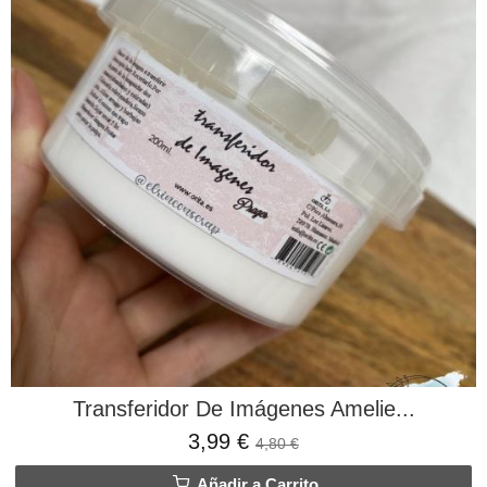
Transferidor De Imágenes Amelie...
3,99 €
4,80 €
Añadir a Carrito