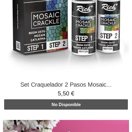
Set Craquelador 2 Pasos Mosaic...
5,50 €
No Disponible