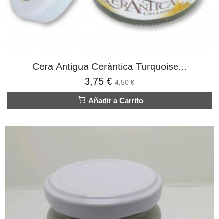
Cera Antigua Cerántica Turquoise...
3,75 €
4,50 €
Añadir a Carrito