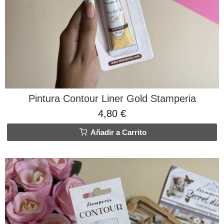
Pintura Contour Liner Gold Stamperia
4,80 €
Añadir a Carrito