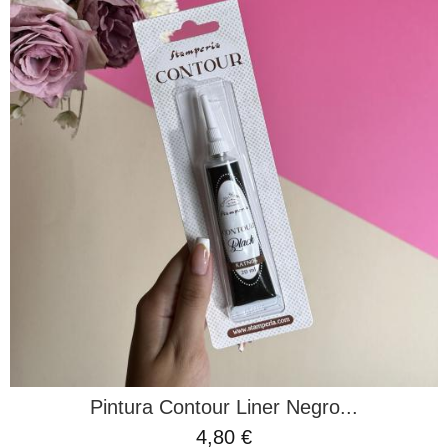
Pintura Contour Liner Negro...
4,80 €