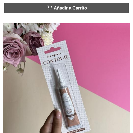
Añadir a Carrito