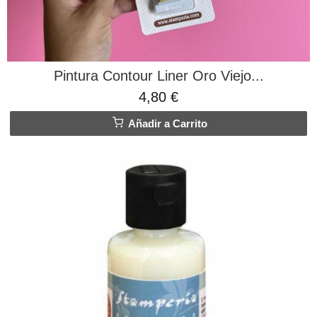
Pintura Contour Liner Oro Viejo...
4,80 €
Añadir a Carrito