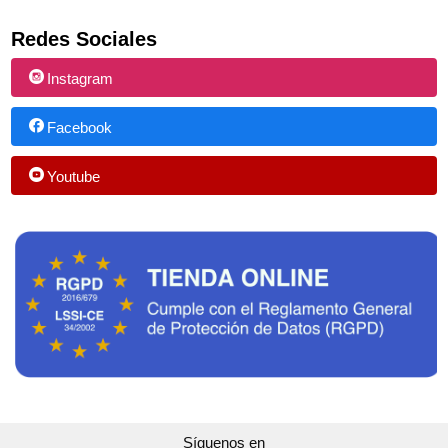
Redes Sociales
Instagram
Facebook
Youtube
Síguenos en