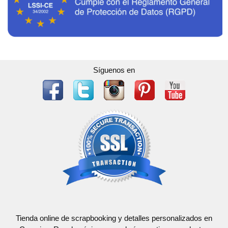
Síguenos en
Tienda online de scrapbooking y detalles personalizados en