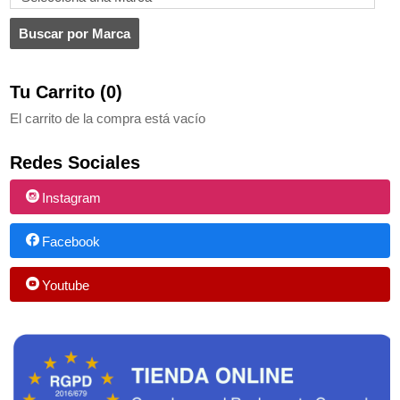
Tu Carrito (0)
El carrito de la compra está vacío
Redes Sociales
Instagram
Facebook
Youtube