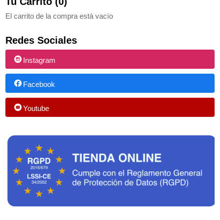
Tu Carrito (0)
El carrito de la compra está vacío
Redes Sociales
Instagram
Facebook
Youtube