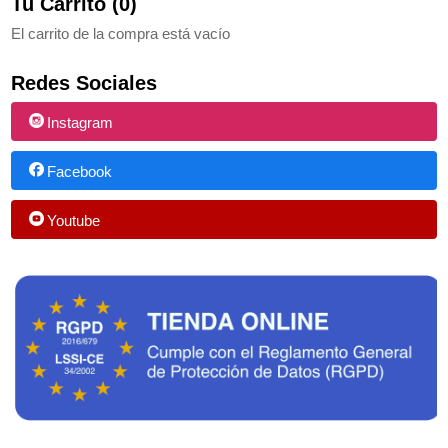
Tu Carrito (0)
El carrito de la compra está vacío
Redes Sociales
Instagram
Facebook
Youtube