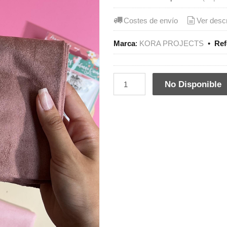
Costes de envío
Ver desc
Marca
:
KORA PROJECTS
•
Ref
No Disponible