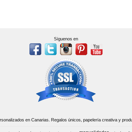
Síguenos en
ersonalizados en Canarias. Regalos únicos, papelería creativa y pr