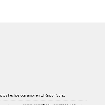
oductos hechos con amor en El Rincon Scrap.