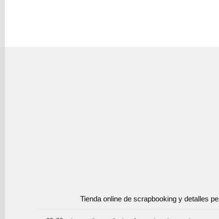
Tienda online de scrapbooking y detalles p