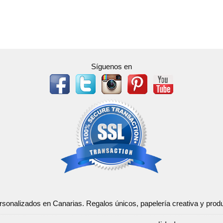
Síguenos en
ersonalizados en Canarias. Regalos únicos, papelería creativa y pr