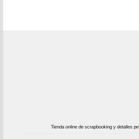
Tienda online de scrapbooking y detalles p