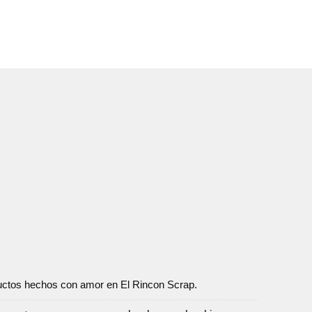
oductos hechos con amor en El Rincon Scrap.