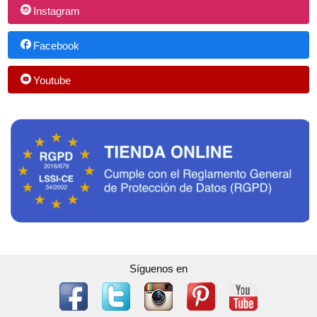
Instagram
Facebook
Youtube
Síguenos en