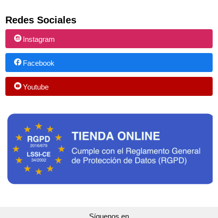
Redes Sociales
Instagram
Facebook
Youtube
Síguenos en