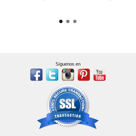
Síguenos en