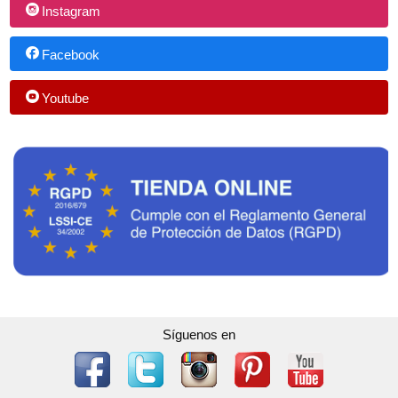
Instagram
Facebook
Youtube
Síguenos en