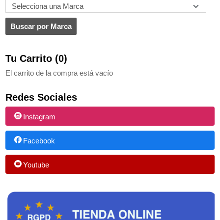
Tu Carrito (0)
El carrito de la compra está vacío
Redes Sociales
Instagram
Facebook
Youtube