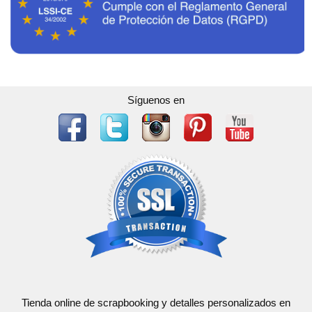
Síguenos en
Tienda online de scrapbooking y detalles personalizados en