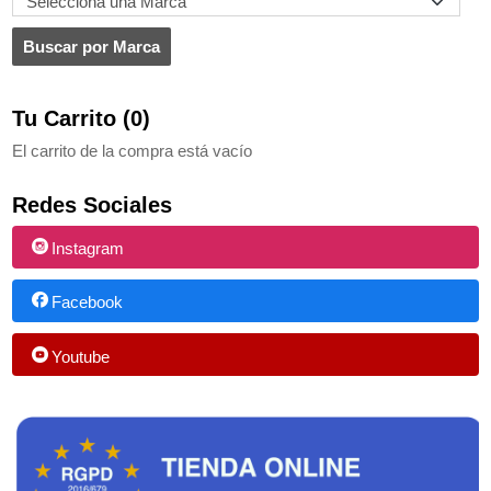
Tu Carrito (0)
El carrito de la compra está vacío
Redes Sociales
Instagram
Facebook
Youtube