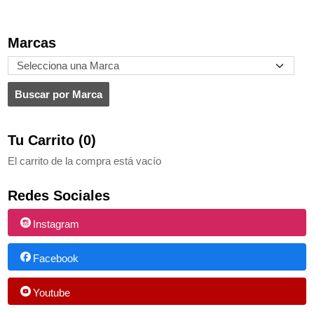
Marcas
Tu Carrito (0)
El carrito de la compra está vacío
Redes Sociales
Instagram
Facebook
Youtube