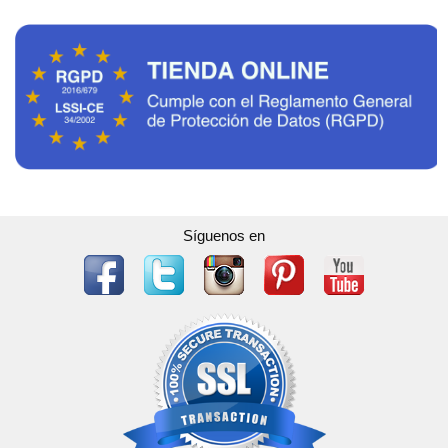
Síguenos en