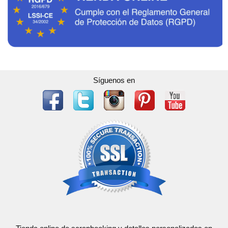
Síguenos en