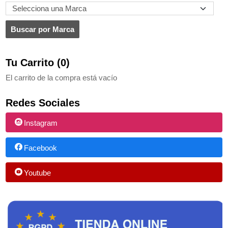
Tu Carrito (0)
El carrito de la compra está vacío
Redes Sociales
Instagram
Facebook
Youtube