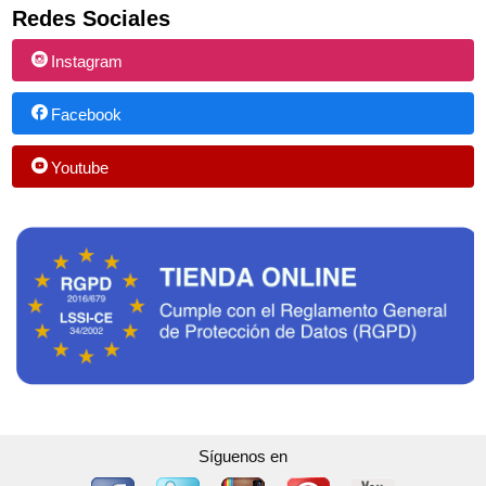
Redes Sociales
Instagram
Facebook
Youtube
Síguenos en