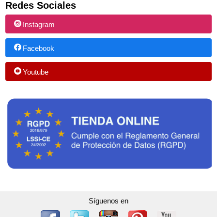
Redes Sociales
Instagram
Facebook
Youtube
Síguenos en