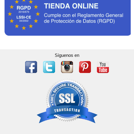
Síguenos en