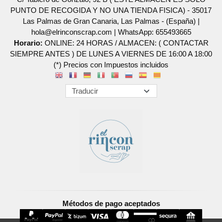
PUNTO DE RECOGIDA Y NO UNA TIENDA FISICA) - 35017
Las Palmas de Gran Canaria, Las Palmas - (España) |
hola@elrinconscrap.com |
WhatsApp: 655493665
Horario:
ONLINE: 24 HORAS / ALMACEN: ( CONTACTAR
SIEMPRE ANTES ) DE LUNES A VIERNES DE 16:00 A 18:00
(*) Precios con Impuestos incluidos
Métodos de pago aceptados