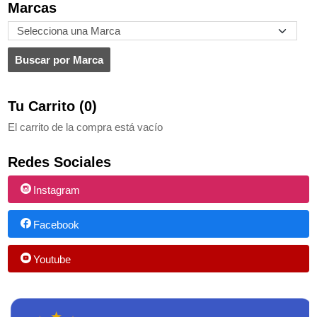
Marcas
Tu Carrito (0)
El carrito de la compra está vacío
Redes Sociales
Instagram
Facebook
Youtube