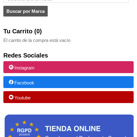
Tu Carrito (0)
El carrito de la compra está vacío
Redes Sociales
Instagram
Facebook
Youtube