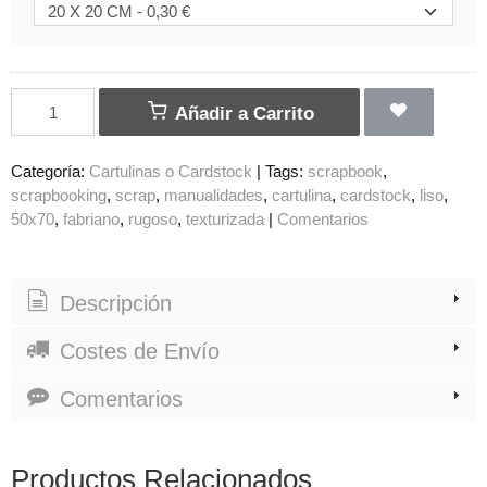
Añadir a Carrito
Categoría:
Cartulinas o Cardstock
|
Tags:
scrapbook
scrapbooking
scrap
manualidades
cartulina
cardstock
liso
50x70
fabriano
rugoso
texturizada
|
Comentarios
Descripción
Costes de Envío
Comentarios
Productos Relacionados