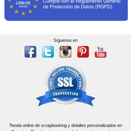
Síguenos en
Tienda online de scrapbooking y detalles personalizados en