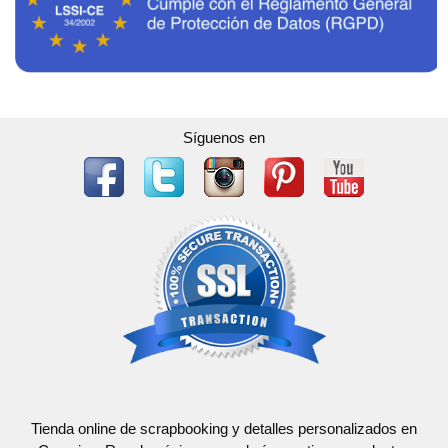
Síguenos en
Tienda online de scrapbooking y detalles personalizados en