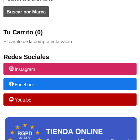
Tu Carrito (0)
El carrito de la compra está vacío
Redes Sociales
Instagram
Facebook
Youtube