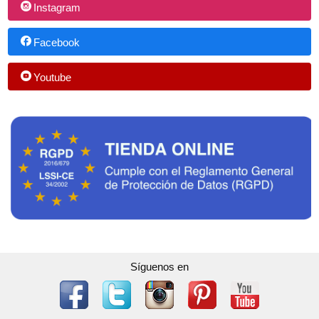
Instagram
Facebook
Youtube
Síguenos en