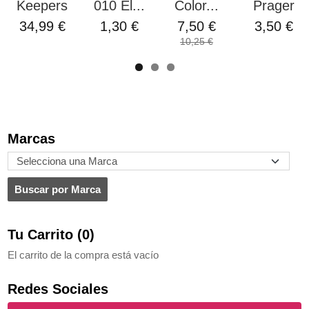
Keepers
010 El...
Color...
Prager
34,99 €
1,30 €
7,50 €
3,50 €
10,25 €
Marcas
Tu Carrito (0)
El carrito de la compra está vacío
Redes Sociales