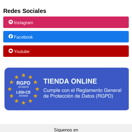
Redes Sociales
Instagram
Facebook
Youtube
Síguenos en