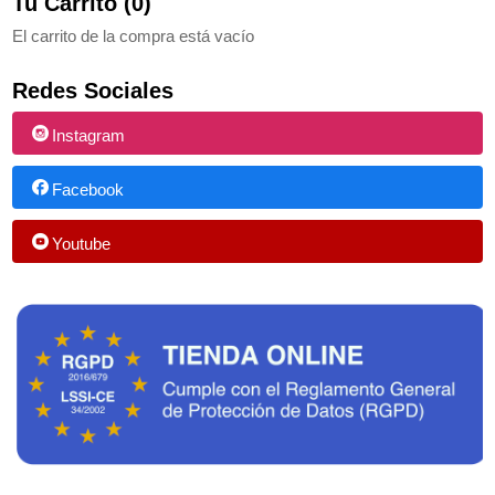
Tu Carrito (0)
El carrito de la compra está vacío
Redes Sociales
Instagram
Facebook
Youtube